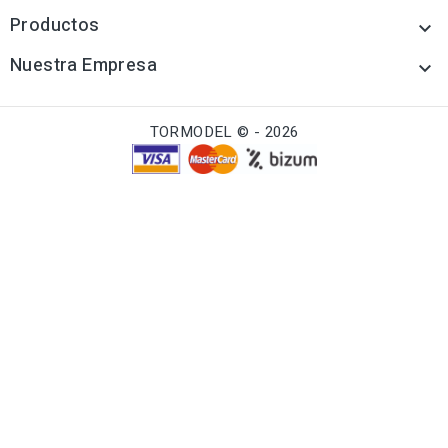
Productos

Nuestra Empresa

TORMODEL © - 2026