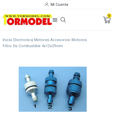
Mi Cuenta
0

Inicio
Electronica
Motores
Accesorios Motores
Filtro De Combustible 4x12x29mm