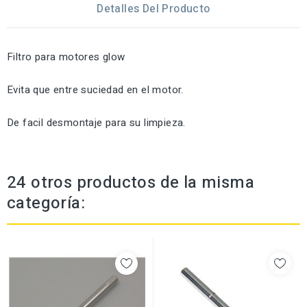
Detalles Del Producto
Filtro para motores glow
Evita que entre suciedad en el motor.
De facil desmontaje para su limpieza.
24 otros productos de la misma
categoría: