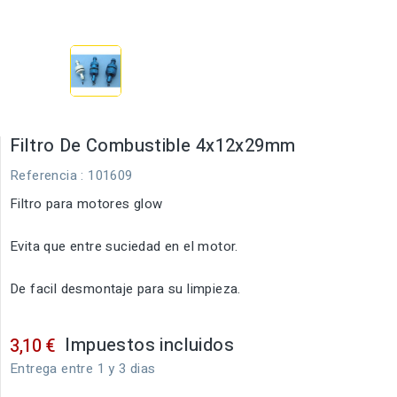
Filtro De Combustible 4x12x29mm
Referencia
: 101609
Filtro para motores glow
Evita que entre suciedad en el motor.
De facil desmontaje para su limpieza.
Impuestos incluidos
3,10 €
Entrega entre 1 y 3 dias