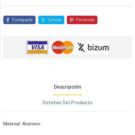
Compartir
Tuitear
Pinterest
Descripción
Detalles Del Producto
Material: Aluminio