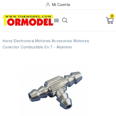
Mi Cuenta
0

Inicio
Electronica
Motores
Accesorios Motores
Conector Combustible En T - Aluminio