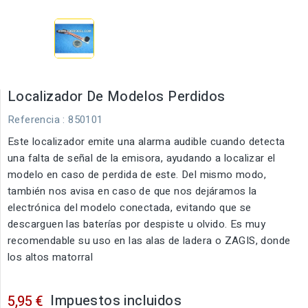
Localizador De Modelos Perdidos
Referencia
: 850101
Este localizador emite una alarma audible cuando detecta
una falta de señal de la emisora, ayudando a localizar el
modelo en caso de perdida de este. Del mismo modo,
también nos avisa en caso de que nos dejáramos la
electrónica del modelo conectada, evitando que se
descarguen las baterías por despiste u olvido. Es muy
recomendable su uso en las alas de ladera o ZAGIS, donde
los altos matorral
Impuestos incluidos
5,95 €