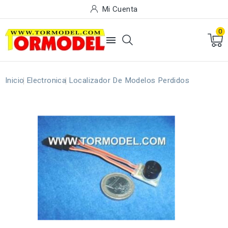
Mi Cuenta
0

Inicio
Electronica
Localizador De Modelos Perdidos