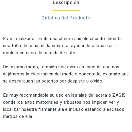
Descripción
Detalles Del Producto
Este localizador emite una alarma audible cuando detecta
una falta de señal de la emisora, ayudando a localizar el
modelo en caso de perdida de este.
Del mismo modo, también nos avisa en caso de que nos
dejáramos la electrónica del modelo conectada, evitando que
se descarguen las baterías por despiste u olvido.
Es muy recomendable su uso en las alas de ladera o ZAGIS,
donde los altos matorrales y arbustos nos impiden ver y
localizar nuestra flamante ala e incluso estando a escasos
metros de ella.