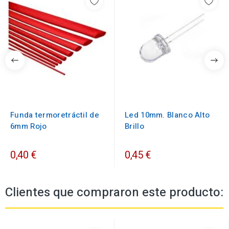
Funda termoretráctil de
Led 10mm. Blanco Alto
6mm Rojo
Brillo
0,40 €
0,45 €
Clientes que compraron este producto: