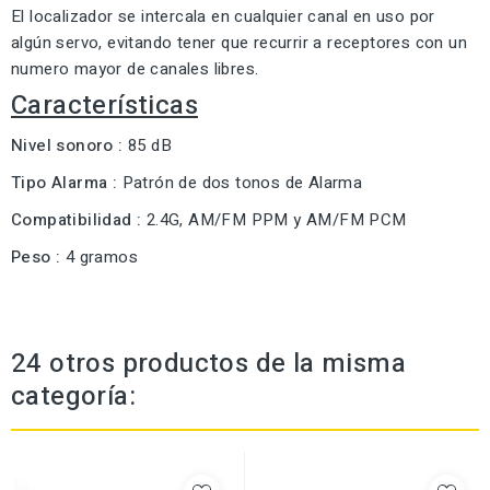
El localizador se intercala en cualquier canal en uso por
algún servo, evitando tener que recurrir a receptores con un
numero mayor de canales libres.
Características
Nivel sonoro :
85 dB
Tipo Alarma :
Patrón de dos tonos de Alarma
Compatibilidad :
2.4G, AM/FM PPM y AM/FM PCM
Peso :
4 gramos
24 otros productos de la misma
categoría: