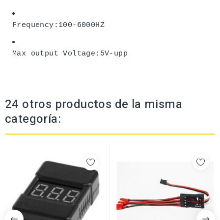
Frequency:100-6000HZ
Max output Voltage:5V-upp
24 otros productos de la misma
categoría: