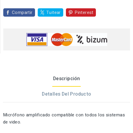
Compartir
Tuitear
Pinterest
Descripción
Detalles Del Producto
Micrófono amplificado compatible con todos los sistemas
de video.