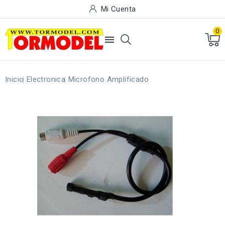
Mi Cuenta
0

Inicio
Electronica
Microfono Amplificado