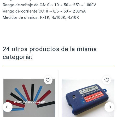
Rango de voltaje de CA: 0 ~ 10 ~ 50 ~ 250 ~ 1000V
Rango de corriente CC: 0 ~ 0,5 ~ 50 ~ 250mA
Medidor de ohmios: Rx1K, Rx100K, Rx10K
24 otros productos de la misma
categoría: