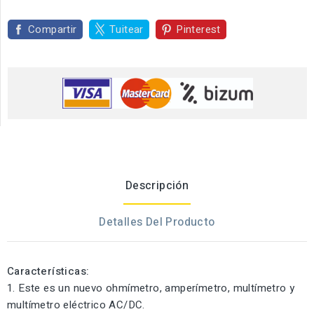
Compartir
Tuitear
Pinterest
Descripción
Detalles Del Producto
Características:
1. Este es un nuevo ohmímetro, amperímetro, multímetro y
multímetro eléctrico AC/DC.