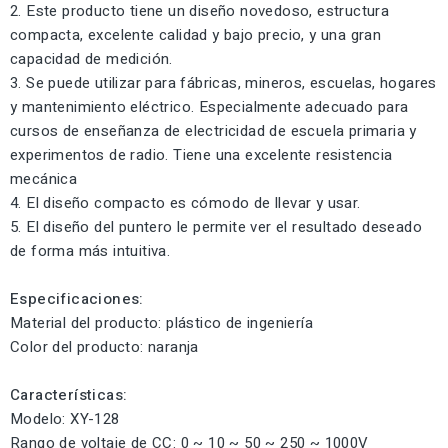
2. Este producto tiene un diseño novedoso, estructura
compacta, excelente calidad y bajo precio, y una gran
capacidad de medición.
3. Se puede utilizar para fábricas, mineros, escuelas, hogares
y mantenimiento eléctrico. Especialmente adecuado para
cursos de enseñanza de electricidad de escuela primaria y
experimentos de radio. Tiene una excelente resistencia
mecánica
4. El diseño compacto es cómodo de llevar y usar.
5. El diseño del puntero le permite ver el resultado deseado
de forma más intuitiva.
Especificaciones:
Material del producto: plástico de ingeniería
Color del producto: naranja
Características:
Modelo: XY-128
Rango de voltaje de CC: 0 ~ 10 ~ 50 ~ 250 ~ 1000V