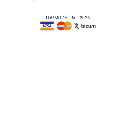
TORMODEL © - 2026