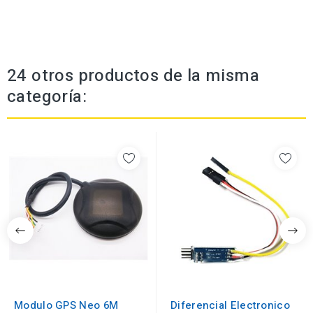
24 otros productos de la misma
categoría:
Modulo GPS Neo 6M
Diferencial Electronico