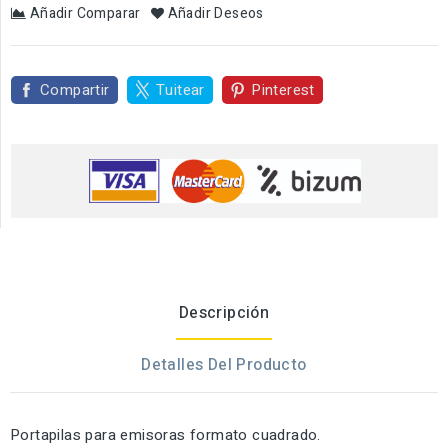
Añadir Comparar
Añadir Deseos
Compartir
Tuitear
Pinterest
Descripción
Detalles Del Producto
Portapilas para emisoras formato cuadrado.