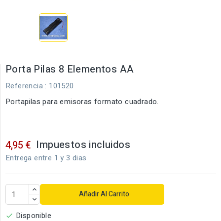
Porta Pilas 8 Elementos AA
Referencia
: 101520
Portapilas para emisoras formato cuadrado.
Impuestos incluidos
4,95 €
Entrega entre 1 y 3 dias
Añadir Al Carrito
Disponible
