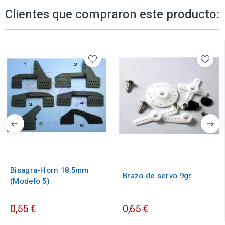
Clientes que compraron este producto:
Bisagra-Horn 18.5mm
Brazo de servo 9gr.
(Modelo 5)
0,55 €
0,65 €