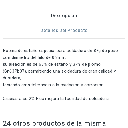
Descripción
Detalles Del Producto
Bobina de estaño especial para soldadura de 87g de peso
con diámetro del hilo de 0.8mm,
su aleación es de 63% de estaño y 37% de plomo
(Sn63Pb37), permitiendo una soldadura de gran calidad y
duradera,
teniendo gran tolerancia a la oxidación y corrosión.
Gracias a su 2% Flux mejora la facilidad de soldadura
24 otros productos de la misma