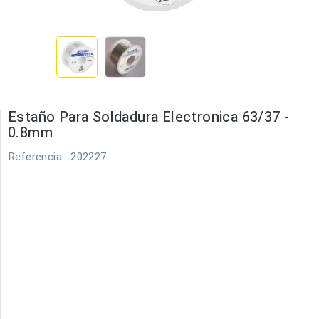
Estaño Para Soldadura Electronica 63/37 -
0.8mm
Referencia
: 202227