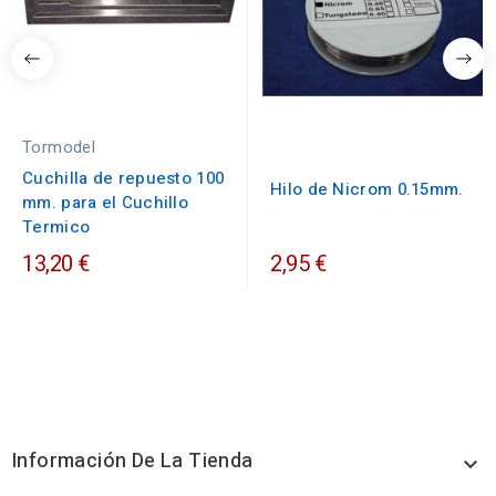
Tormodel
Cuchilla de repuesto 100
Hilo de Nicrom 0.15mm.
mm. para el Cuchillo
Termico
13,20 €
2,95 €
Información De La Tienda
