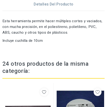
Detalles Del Producto
Esta herramienta permite hacer múltiples cortes y vaciados,
con mucha precisión, en el poliestireno, polietileno, PVC,
ABS, caucho y otros tipos de plásticos.
Incluye cuchilla de 10cm
24 otros productos de la misma
categoría: