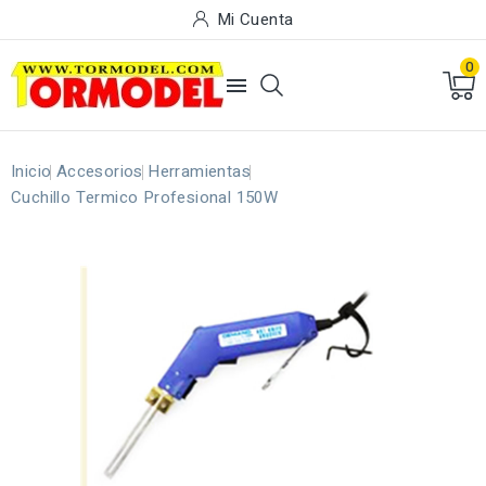
Mi Cuenta
0

Inicio
Accesorios
Herramientas
Cuchillo Termico Profesional 150W