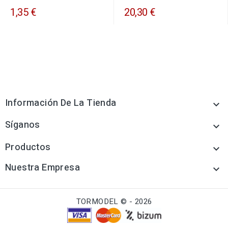
1,35 €
20,30 €
Información De La Tienda

Síganos

Productos

Nuestra Empresa

TORMODEL © - 2026