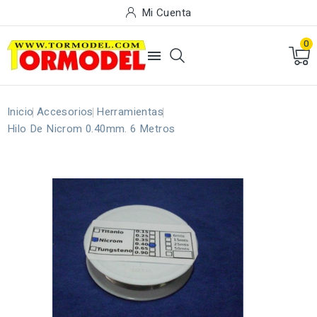
Mi Cuenta
0

Inicio
Accesorios
Herramientas
Hilo De Nicrom 0.40mm. 6 Metros