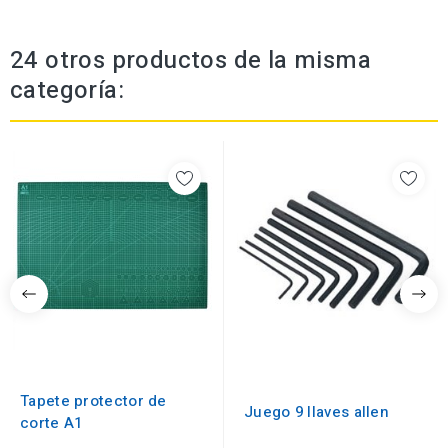
24 otros productos de la misma
categoría:
Tapete protector de
Juego 9 llaves allen
corte A1