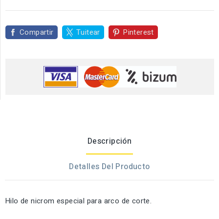
Compartir
Tuitear
Pinterest
Descripción
Detalles Del Producto
Hilo de nicrom especial para arco de corte.