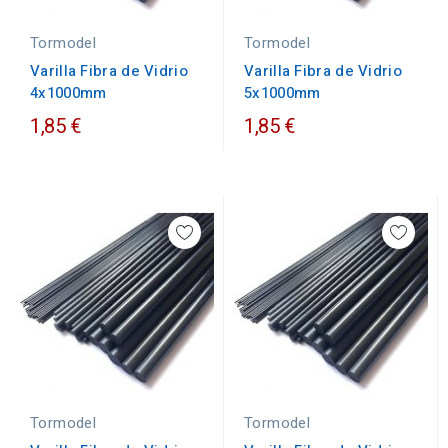
Tormodel
Tormodel
Varilla Fibra de Vidrio
Varilla Fibra de Vidrio
5x1000mm
4x1000mm
1,85 €
1,85 €
Tormodel
Tormodel