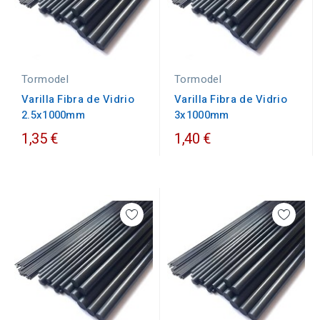
Tormodel
Tormodel
Varilla Fibra de Vidrio
Varilla Fibra de Vidrio
2.5x1000mm
3x1000mm
1,35 €
1,40 €