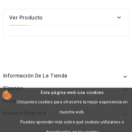
Ver Producto

Información De La Tienda

Síganos

Esta página web usa cookies
Productos
Utilizamos cookies para ofrecerte la mejor experiencia en

nuestra web.
Nuestra Empresa

Puedes aprender más sobre qué cookies utilizamos o