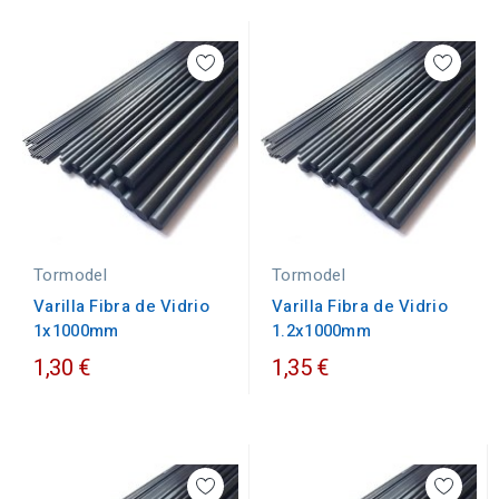
Tormodel
Tormodel
Varilla Fibra de Vidrio
Varilla Fibra de Vidrio
1.2x1000mm
1x1000mm
1,30 €
1,35 €