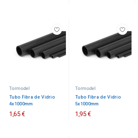
Tormodel
Tormodel
Tubo Fibra de Vidrio
Tubo Fibra de Vidrio
5x1000mm
4x1000mm
1,65 €
1,95 €