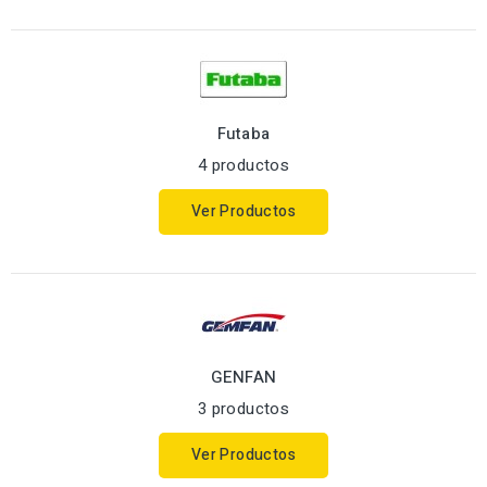
Futaba
4 productos
Ver Productos
GENFAN
3 productos
Ver Productos