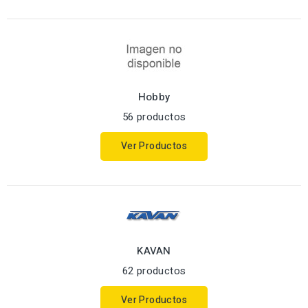
Hobby
56 productos
Ver Productos
KAVAN
62 productos
Ver Productos