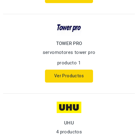
TOWER PRO
servomotores tower pro
producto 1
Ver Productos
UHU
4 productos