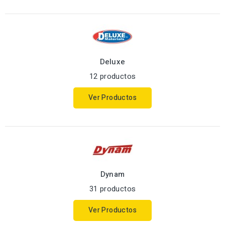
Deluxe
12 productos
Ver Productos
Dynam
31 productos
Ver Productos