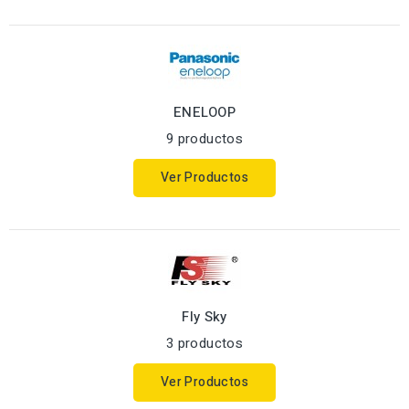
ENELOOP
9 productos
Ver Productos
Fly Sky
3 productos
Ver Productos