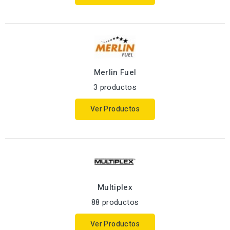
Merlin Fuel
3 productos
Ver Productos
Multiplex
88 productos
Ver Productos