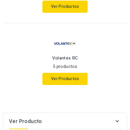
Ver Productos
Volantex RC
5 productos
Ver Productos
Ver Producto
