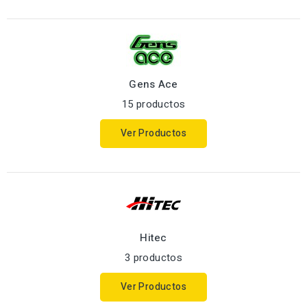
Gens Ace
15 productos
Ver Productos
Hitec
3 productos
Ver Productos