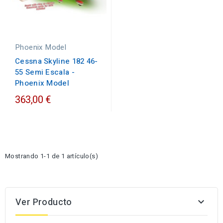
Phoenix Model
Cessna Skyline 182 46-
55 Semi Escala -
Phoenix Model
363,00 €
Mostrando 1-1 de 1 artículo(s)
Ver Producto
