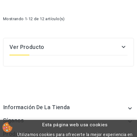
Mostrando 1-12 de 12 artículo(s)
Ver Producto

Información De La Tienda

Síganos

Esta página web usa cookies
Productos
Utilizamos cookies para ofrecerte la mejor experiencia en
