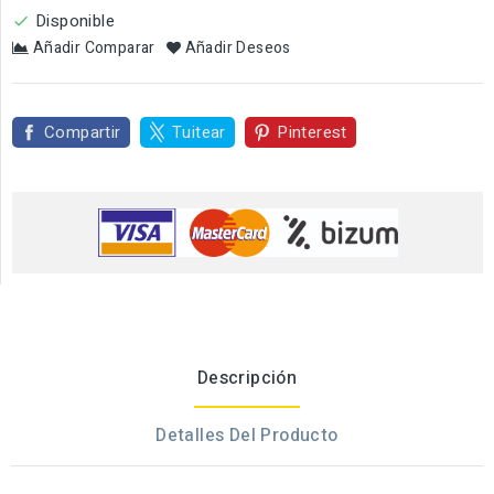
Disponible

Añadir Comparar
Añadir Deseos
Compartir
Tuitear
Pinterest
Descripción
Detalles Del Producto