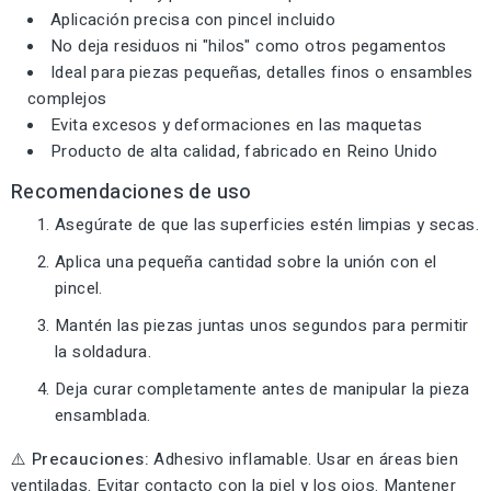
Aplicación precisa con pincel incluido
No deja residuos ni "hilos" como otros pegamentos
Ideal para piezas pequeñas, detalles finos o ensambles
complejos
Evita excesos y deformaciones en las maquetas
Producto de alta calidad, fabricado en Reino Unido
Recomendaciones de uso
Asegúrate de que las superficies estén limpias y secas.
Aplica una pequeña cantidad sobre la unión con el
pincel.
Mantén las piezas juntas unos segundos para permitir
la soldadura.
Deja curar completamente antes de manipular la pieza
ensamblada.
⚠️ Precauciones:
Adhesivo inflamable. Usar en áreas bien
ventiladas. Evitar contacto con la piel y los ojos. Mantener