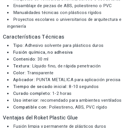
Ensamblaje de piezas de ABS, poliestireno o PVC
Manualidades técnicas con plásticos rígidos
Proyectos escolares o universitarios de arquitectura e
ingeniería
Características Técnicas
Tipo:
Adhesivo solvente para plásticos duros
Fusión química, no adhesiva
Contenido:
30 ml
Textura:
Líquido fino, de rápida penetración
Color:
Transparente
Aplicador:
PUNTA METALICA para aplicación precisa
Tiempo de secado inicial:
8-10 segundos
Curado completo:
1-2 horas
Uso interior
: recomendado para ambientes ventilados
Compatible con:
Poliestireno, ABS, PVC rígido
Ventajas del Roket Plastic Glue
Fusión limpia y permanente de plásticos duros