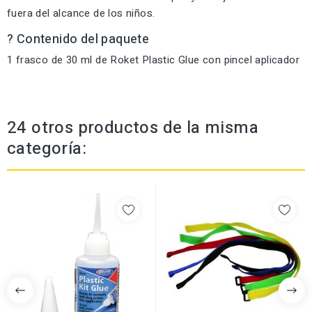
fuera del alcance de los niños.
?
Contenido del paquete
1 frasco de 30 ml de Roket Plastic Glue con pincel aplicador
24 otros productos de la misma
categoría: