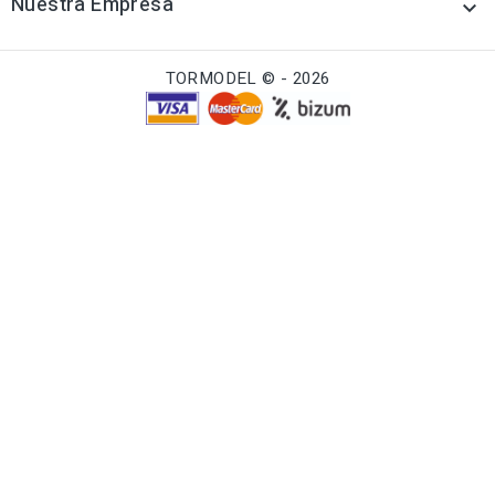
Nuestra Empresa

TORMODEL © - 2026