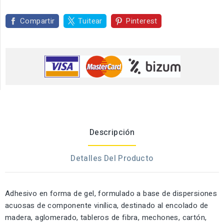
Compartir
Tuitear
Pinterest
Descripción
Detalles Del Producto
Adhesivo en forma de gel, formulado a base de dispersiones
acuosas de componente vinílica, destinado al encolado de
madera, aglomerado, tableros de fibra, mechones, cartón,