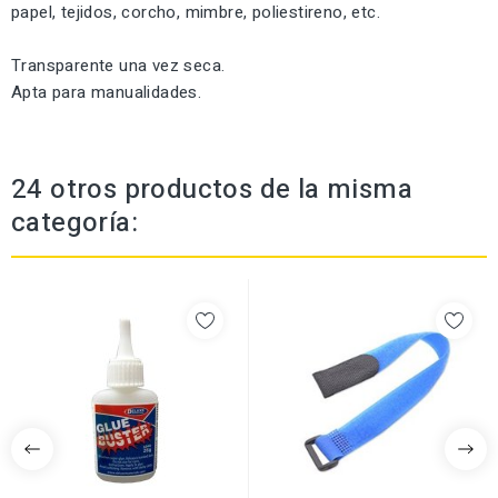
papel, tejidos, corcho, mimbre, poliestireno, etc.
Transparente una vez seca.
Apta para manualidades.
24 otros productos de la misma
categoría: