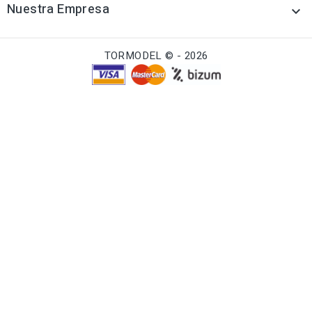
Nuestra Empresa

TORMODEL © - 2026