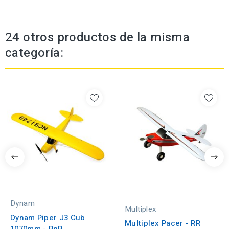
24 otros productos de la misma
categoría:
Dynam
Multiplex
Dynam Piper J3 Cub
Multiplex Pacer - RR