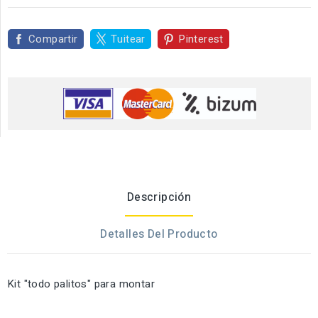
Compartir
Tuitear
Pinterest
Descripción
Detalles Del Producto
Kit "todo palitos" para montar