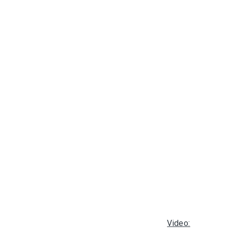
Video: