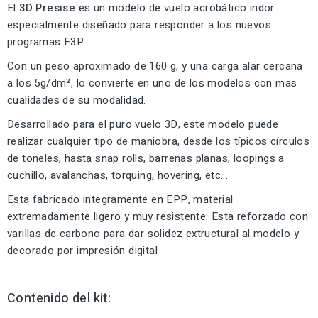
El
3D Presise
es un modelo de vuelo acrobático indor
especialmente diseñado para responder a los nuevos
programas F3P.
Con un peso aproximado de 160 g, y una carga alar cercana
a los 5g/dm², lo convierte en uno de los modelos con mas
cualidades de su modalidad.
Desarrollado para el puro vuelo 3D, este modelo puede
realizar cualquier tipo de maniobra, desde los típicos círculos
de toneles, hasta snap rolls, barrenas planas, loopings a
cuchillo, avalanchas, torquing, hovering, etc...
Esta fabricado integramente en EPP, material
extremadamente ligero y muy resistente. Esta reforzado con
varillas de carbono para dar solidez extructural al modelo y
decorado por impresión digital
Contenido del kit: