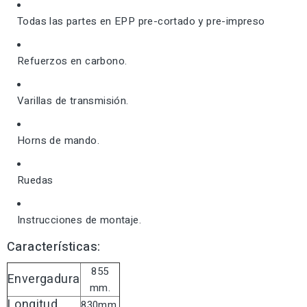
Todas las partes en EPP pre-cortado y pre-impreso
Refuerzos en carbono.
Varillas de transmisión.
Horns de mando.
Ruedas
Instrucciones de montaje.
Características:
855
Envergadura
mm.
Longitud
830mm.