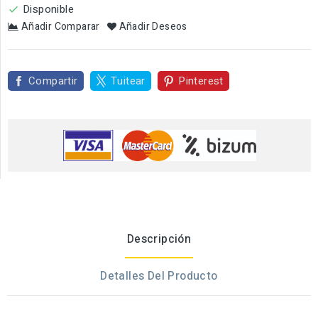
Disponible

Añadir Comparar
Añadir Deseos
Compartir
Tuitear
Pinterest
Descripción
Detalles Del Producto