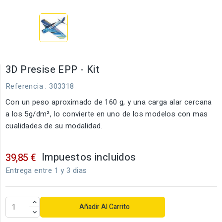
3D Presise EPP - Kit
Referencia
: 303318
Con un peso aproximado de 160 g, y una carga alar cercana
a los 5g/dm², lo convierte en uno de los modelos con mas
cualidades de su modalidad.
Impuestos incluidos
39,85 €
Entrega entre 1 y 3 dias
Añadir Al Carrito