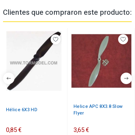
Clientes que compraron este producto:
Helice APC 8X3.8 Slow
Hélice 6X3 HD
Flyer
0,85 €
3,65 €