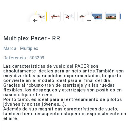
Multiplex Pacer - RR
Marca :
Multiplex
Referencia
: 303209
Las
características de vuelo del PACER son
absolutamente ideales para principiantes.
También son
muy divertidas para pilotos experimentados, lo que lo
convierte en el modelo ideal para el final del día.
Gracias al robusto tren de aterrizaje y a las ruedas
flexibles, los despegues y aterrizajes son posibles en
casi cualquier terreno.
Por lo tanto, es ideal para el entrenamiento de pilotos
jóvenes (y no tan jóvenes...).
Además de sus magníficas características de vuelo,
también tiene un aspecto estupendo, especialmente en
el aire.