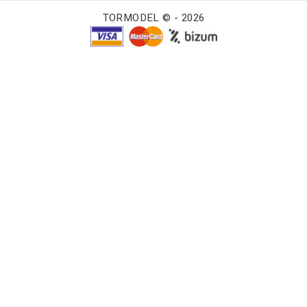
TORMODEL © - 2026