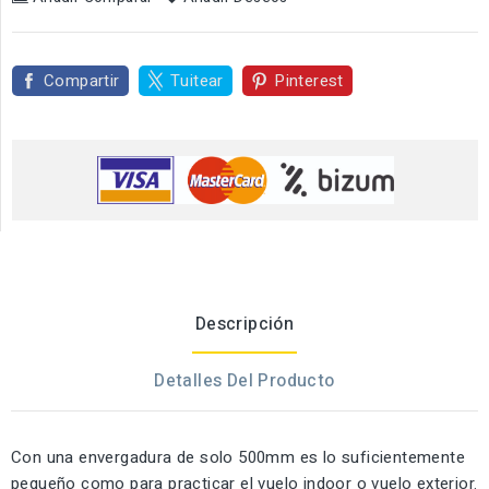
Compartir
Tuitear
Pinterest
Descripción
Detalles Del Producto
Con una envergadura de solo 500mm es lo suficientemente
pequeño como para practicar el vuelo indoor o vuelo exterior.