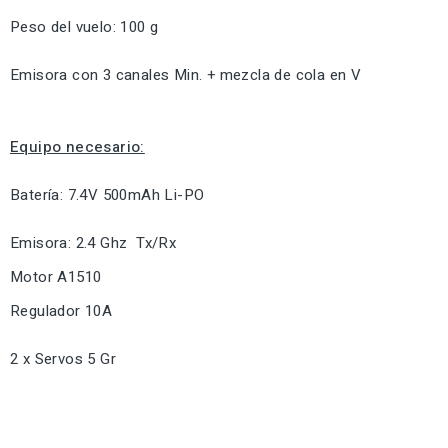
Peso del vuelo: 100 g
Emisora con 3 canales Min. + mezcla de cola en V
Equipo necesario:
Batería: 7.4V 500mAh Li-PO
Emisora: 2.4 Ghz Tx/Rx
Motor A1510
Regulador 10A
2 x Servos 5 Gr