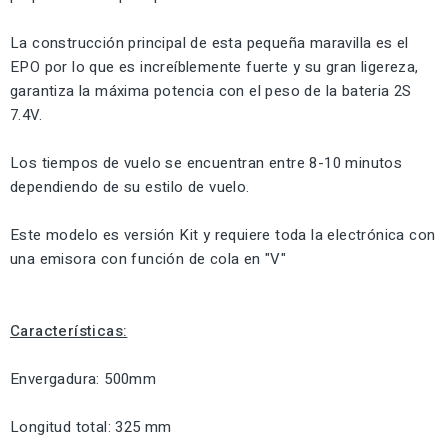
La construcción principal de esta pequeña maravilla es el
EPO por lo que es increíblemente fuerte y su gran ligereza,
garantiza la máxima potencia con el peso de la bateria 2S
7.4V.
Los tiempos de vuelo se encuentran entre 8-10 minutos
dependiendo de su estilo de vuelo.
Este modelo es versión Kit y requiere toda la electrónica con
una emisora con función de cola en "V"
Características:
Envergadura: 500mm
Longitud total: 325 mm