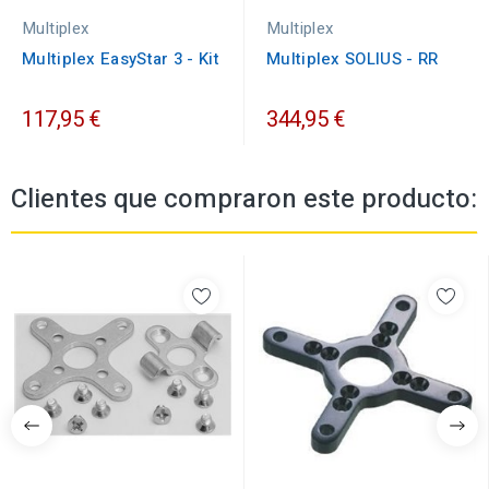
Multiplex
Multiplex
Multiplex EasyStar 3 - Kit
Multiplex SOLIUS - RR
117,95 €
344,95 €
Clientes que compraron este producto: