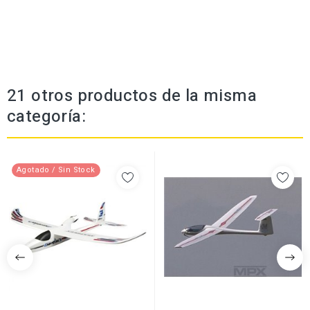
21 otros productos de la misma
categoría:
Agotado / Sin Stock