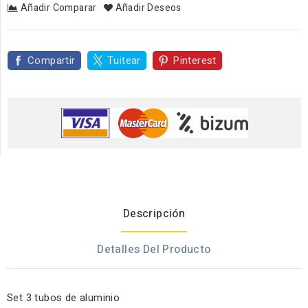
Añadir Comparar
Añadir Deseos
Compartir
Tuitear
Pinterest
Descripción
Detalles Del Producto
Set 3 tubos de aluminio