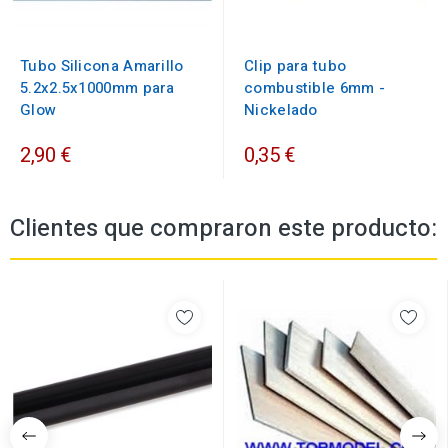
Tubo Silicona Amarillo
Clip para tubo
5.2x2.5x1000mm para
combustible 6mm -
Glow
Nickelado
2,90 €
0,35 €
Clientes que compraron este producto: