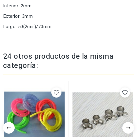
Interior: 2mm
Exterior: 3mm
Largo: 50(2uni.)/70mm
24 otros productos de la misma
categoría: