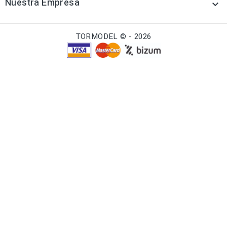
Nuestra Empresa

TORMODEL © - 2026