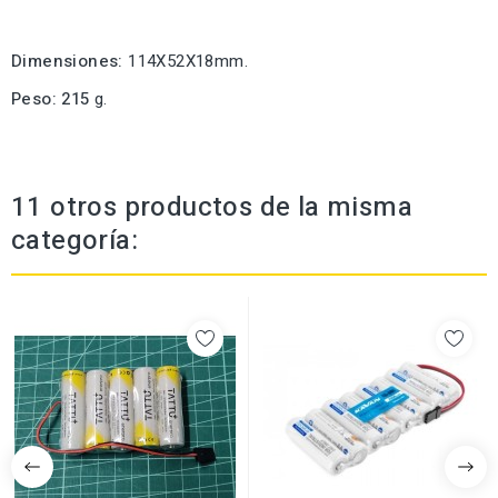
Dimensiones:
114X52X18mm.
Peso: 215
g.
11 otros productos de la misma
categoría: