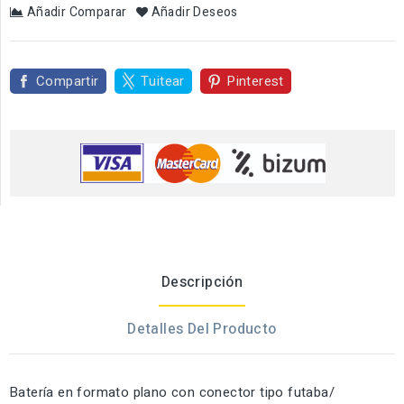
Añadir Comparar
Añadir Deseos
Compartir
Tuitear
Pinterest
Descripción
Detalles Del Producto
Batería en formato plano con conector tipo futaba/