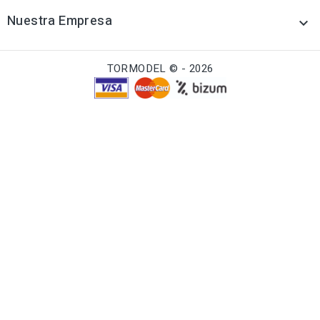
Nuestra Empresa

TORMODEL © - 2026