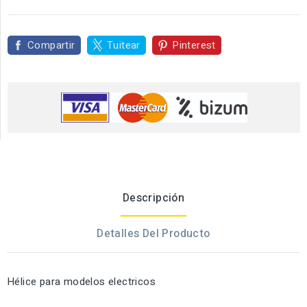
Compartir
Tuitear
Pinterest
Descripción
Detalles Del Producto
Hélice para modelos electricos