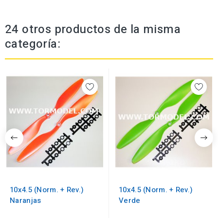
24 otros productos de la misma
categoría:
10x4.5 (Norm. + Rev.)
10x4.5 (Norm. + Rev.)
Naranjas
Verde