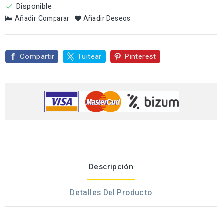
Disponible

Añadir Comparar
Añadir Deseos
Compartir
Tuitear
Pinterest
Descripción
Detalles Del Producto