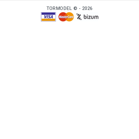
TORMODEL © - 2026