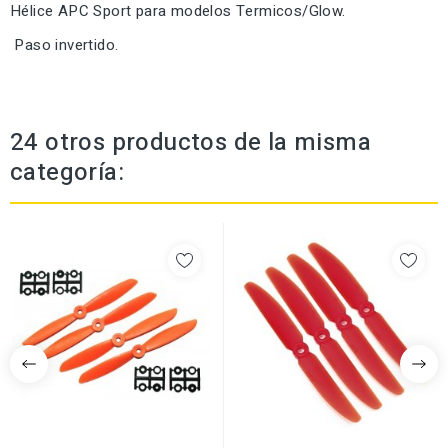
Hélice APC Sport para modelos Termicos/Glow.
Paso invertido.
24 otros productos de la misma
categoría: