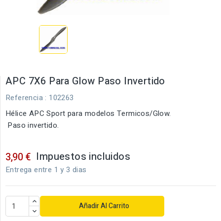
APC 7X6 Para Glow Paso Invertido
Referencia
: 102263
Hélice APC Sport para modelos Termicos/Glow.
Paso invertido.
Impuestos incluidos
3,90 €
Entrega entre 1 y 3 dias
Añadir Al Carrito