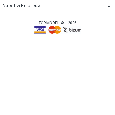
Nuestra Empresa

TORMODEL © - 2026