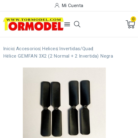
Mi Cuenta
0

Inicio
Accesorios
Helices
Invertidas/Quad
Hélice GEMFAN 3X2 (2 Normal + 2 Invertida) Negra