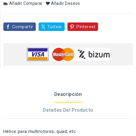
Añadir Comparar
Añadir Deseos
Compartir
Tuitear
Pinterest
Descripción
Detalles Del Producto
Hélice para multirotores, quad, etc.