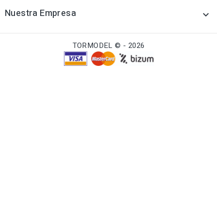
Nuestra Empresa

TORMODEL © - 2026