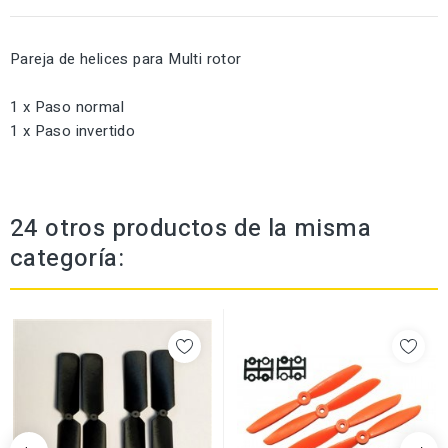
Pareja de helices para Multi rotor
1 x Paso normal
1 x Paso invertido
24 otros productos de la misma
categoría: