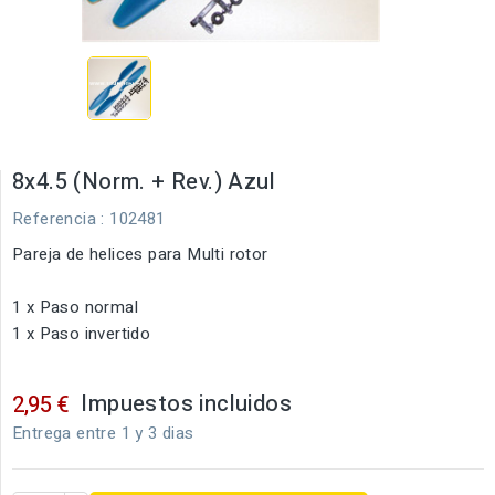
8x4.5 (Norm. + Rev.) Azul
Referencia
: 102481
Pareja de helices para Multi rotor
1 x Paso normal
1 x Paso invertido
Impuestos incluidos
2,95 €
Entrega entre 1 y 3 dias