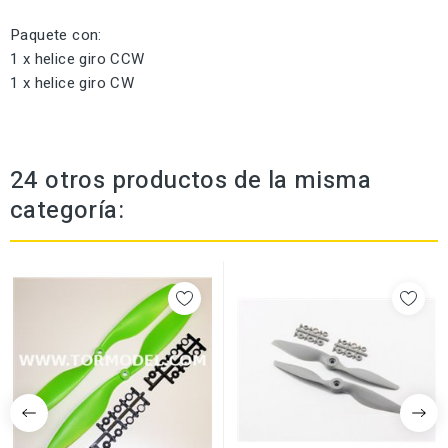
Paquete con:
1 x helice giro CCW
1 x helice giro CW
24 otros productos de la misma
categoría: