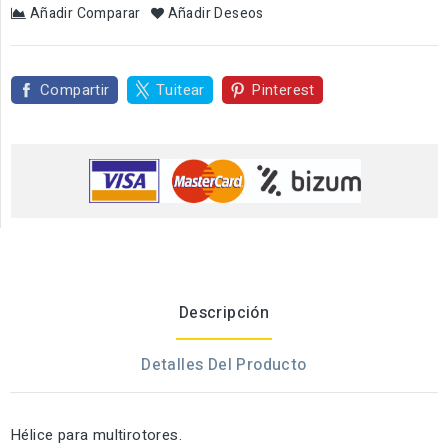
Añadir Comparar
Añadir Deseos
Compartir
Tuitear
Pinterest
Descripción
Detalles Del Producto
Hélice para multirotores.