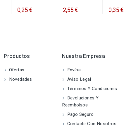
0,25 €
2,55 €
0,35 €
Productos
Nuestra Empresa
Ofertas
Envíos
Novedades
Aviso Legal
Términos Y Condiciones
Devoluciones Y
Reembolsos
Pago Seguro
Contacte Con Nosotros