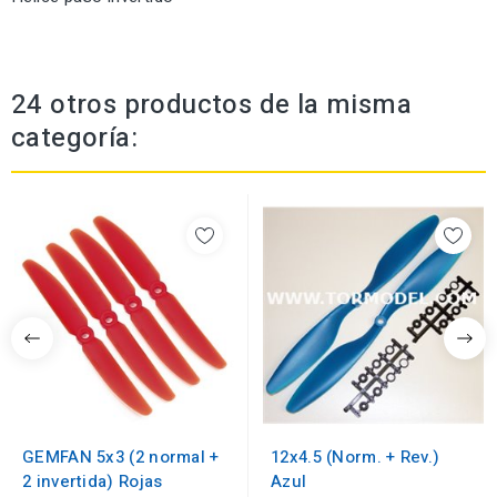
24 otros productos de la misma
categoría:
GEMFAN 5x3 (2 normal +
12x4.5 (Norm. + Rev.)
2 invertida) Rojas
Azul