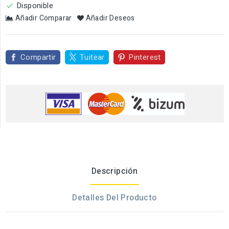
Disponible

Añadir Comparar
Añadir Deseos
Compartir
Tuitear
Pinterest
Descripción
Detalles Del Producto