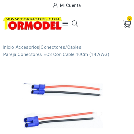
Mi Cuenta
0

Inicio
Accesorios
Conectores/Cables
Pareja Conectores EC3 Con Cable 10Cm (14 AWG)