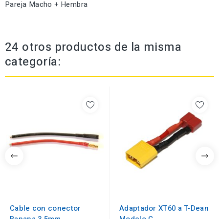
Pareja Macho + Hembra
24 otros productos de la misma
categoría:
Cable con conector
Adaptador XT60 a T-Dean