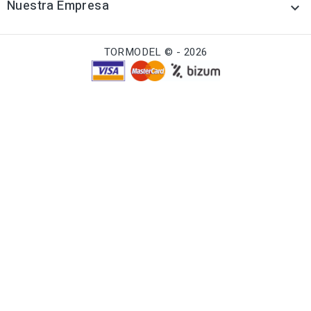
Nuestra Empresa

TORMODEL © - 2026