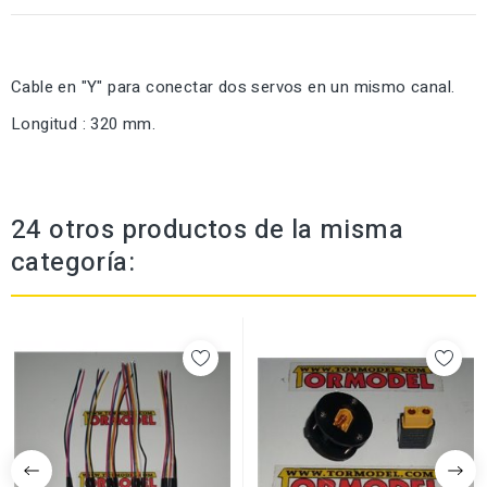
Cable en "Y" para conectar dos servos en un mismo canal.
Longitud : 320 mm.
24 otros productos de la misma
categoría: