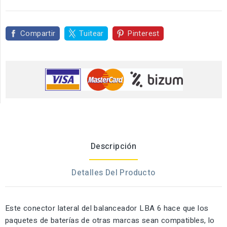
Compartir
Tuitear
Pinterest
Descripción
Detalles Del Producto
Este conector lateral del balanceador LBA 6 hace que los
paquetes de baterías de otras marcas sean compatibles, lo