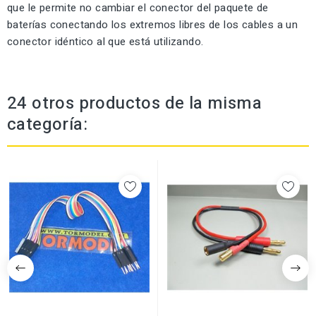
que le permite no cambiar el conector del paquete de
baterías conectando los extremos libres de los cables a un
conector idéntico al que está utilizando.
24 otros productos de la misma
categoría: