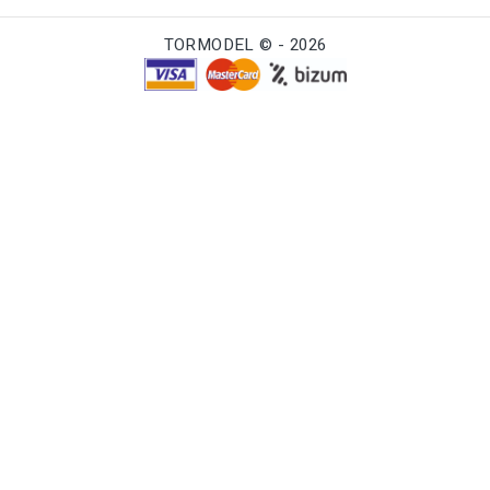
TORMODEL © - 2026