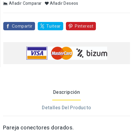
Añadir Comparar
Añadir Deseos
Compartir
Tuitear
Pinterest
Descripción
Detalles Del Producto
Pareja conectores dorados.