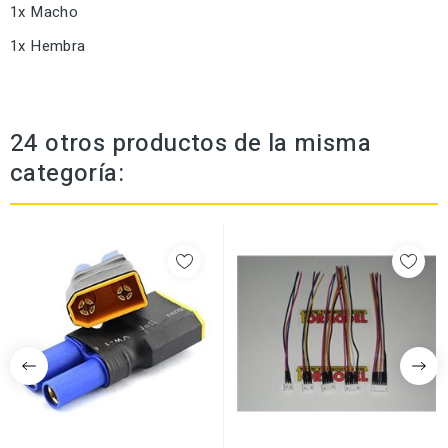
1x Macho
1x Hembra
24 otros productos de la misma
categoría: