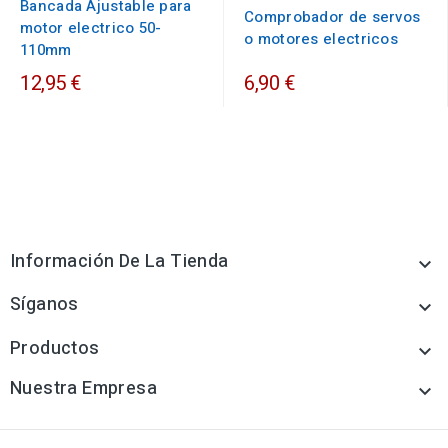
Bancada Ajustable para
Comprobador de servos
motor electrico 50-
o motores electricos
110mm
12,95 €
6,90 €
Información De La Tienda

Síganos

Productos

Nuestra Empresa
