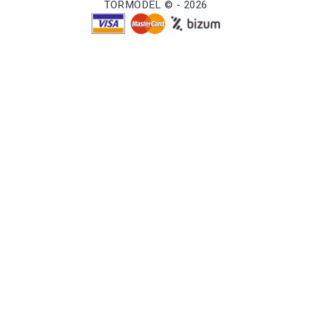
TORMODEL © - 2026