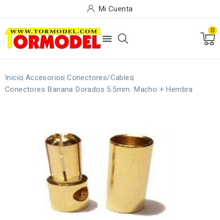
Mi Cuenta
0

Inicio
Accesorios
Conectores/Cables
Conectores Banana Dorados 5.5mm. Macho + Hembra