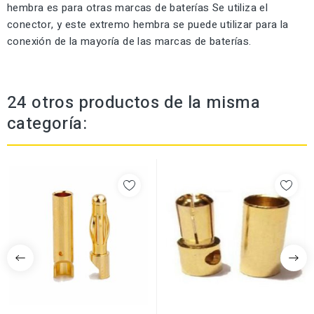
hembra es para otras marcas de baterías Se utiliza el
conector, y este extremo hembra se puede utilizar para la
conexión de la mayoría de las marcas de baterías.
24 otros productos de la misma
categoría: