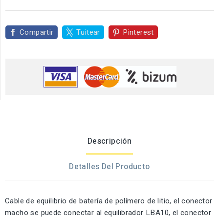
Compartir
Tuitear
Pinterest
Descripción
Detalles Del Producto
Cable de equilibrio de batería de polímero de litio, el conector
macho se puede conectar al equilibrador LBA10, el conector