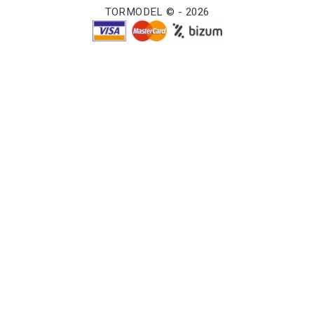
TORMODEL © - 2026