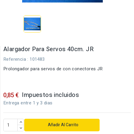
Alargador Para Servos 40cm. JR
Referencia
: 101483
Prolongador para servos de con conectores JR
Impuestos incluidos
0,85 €
Entrega entre 1 y 3 dias
Añadir Al Carrito