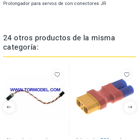
Prolongador para servos de con conectores JR
24 otros productos de la misma
categoría: