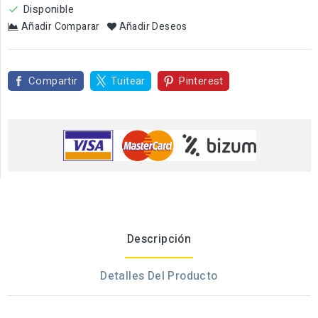
Disponible

Añadir Comparar
Añadir Deseos
Compartir
Tuitear
Pinterest
Descripción
Detalles Del Producto