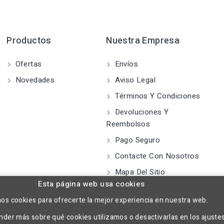
Productos
Nuestra Empresa
Ofertas
Envíos
Novedades
Aviso Legal
Términos Y Condiciones
Devoluciones Y
Reembolsos
Pago Seguro
Contacte Con Nosotros
Mapa Del Sitio
Esta página web usa cookies
mos cookies para ofrecerte la mejor experiencia en nuestra web.
der más sobre qué cookies utilizamos o desactivarlas en los ajuste