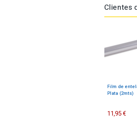
Clientes
Film de entel
Plata (2mts)
11,95 €