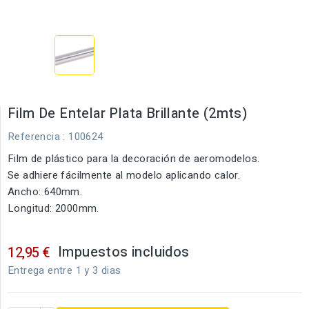
Film De Entelar Plata Brillante (2mts)
Referencia
: 100624
Film de plástico para la decoración de aeromodelos.
Se adhiere fácilmente al modelo aplicando calor.
Ancho: 640mm.
Longitud: 2000mm.
Impuestos incluidos
12,95 €
Entrega entre 1 y 3 dias