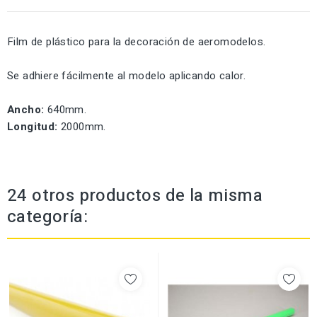
Film de plástico para la decoración de aeromodelos.
Se adhiere fácilmente al modelo aplicando calor.
Ancho:
640mm.
Longitud:
2000mm.
24 otros productos de la misma
categoría: