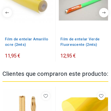
Film de entelar Amarillo
Film de entelar Verde
ocre (2mts)
Fluorescente (2mts)
11,95 €
12,95 €
Clientes que compraron este producto: