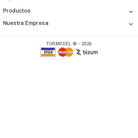
Productos

Nuestra Empresa

TORMODEL © - 2026