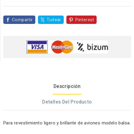
Compartir
Tuitear
Pinterest
Descripción
Detalles Del Producto
Para revestimiento ligero y brillante de aviones modelo balsa.