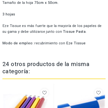
Tamaño de la hoja
75cm x 50cm.
3 hojas
Eze Tissue es más fuerte que la mayoría de los papeles de
su gama y debe utilizarse junto con
Tissue Pasta.
Modo de empleo:
recubrimiento con
Eze Tissue
24 otros productos de la misma
categoría: