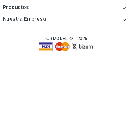
Productos

Nuestra Empresa

TORMODEL © - 2026