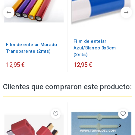
Film de entelar
Film de entelar Morado
Azul/Blanco 3x3cm
Transparente (2mts)
(2mts)
12,95 €
12,95 €
Clientes que compraron este producto: