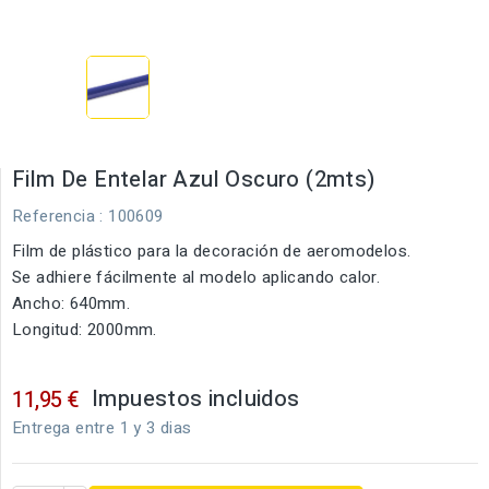
Film De Entelar Azul Oscuro (2mts)
Referencia
: 100609
Film de plástico para la decoración de aeromodelos.
Se adhiere fácilmente al modelo aplicando calor.
Ancho: 640mm.
Longitud: 2000mm.
Impuestos incluidos
11,95 €
Entrega entre 1 y 3 dias