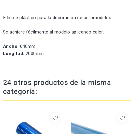
Film de plástico para la decoración de aeromodelos.
Se adhiere fácilmente al modelo aplicando calor.
Ancho:
640mm.
Longitud:
2000mm.
24 otros productos de la misma
categoría: