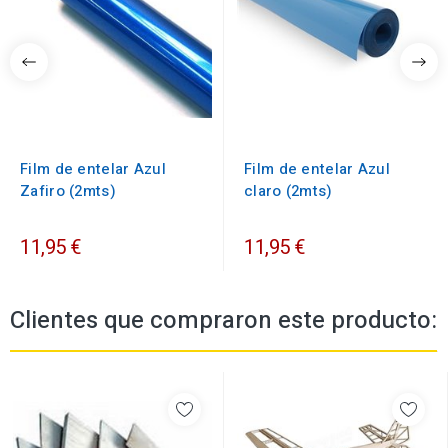
Film de entelar Azul
Film de entelar Azul
Zafiro (2mts)
claro (2mts)
11,95 €
11,95 €
Clientes que compraron este producto: