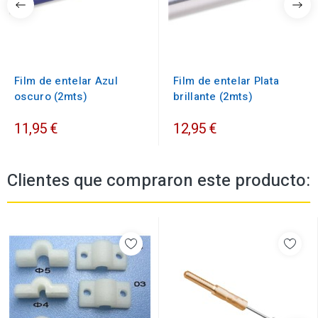
Film de entelar Azul
Film de entelar Plata
oscuro (2mts)
brillante (2mts)
11,95 €
12,95 €
Clientes que compraron este producto: