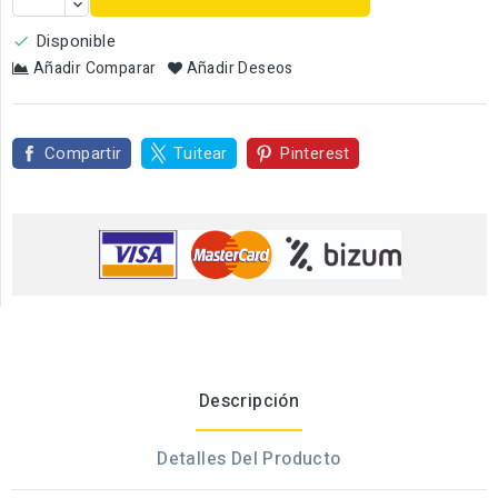
Disponible

Añadir Comparar
Añadir Deseos
Compartir
Tuitear
Pinterest
Descripción
Detalles Del Producto