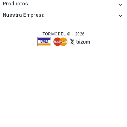
Productos

Nuestra Empresa

TORMODEL © - 2026