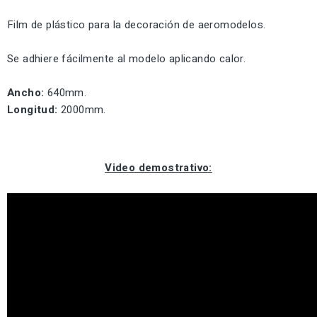
Film de plástico para la decoración de aeromodelos.
Se adhiere fácilmente al modelo aplicando calor.
Ancho:
640mm.
Longitud:
2000mm.
Video demostrativo: