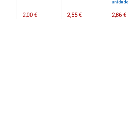
unidad
2,00 €
2,55 €
2,86 €