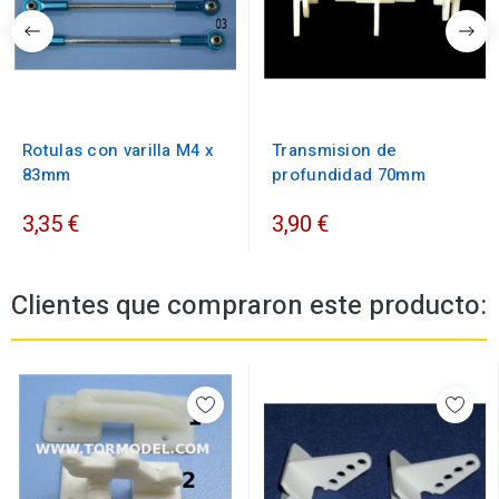
Rotulas con varilla M4 x
Transmision de
83mm
profundidad 70mm
3,35 €
3,90 €
Clientes que compraron este producto: