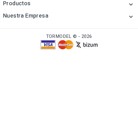
Productos

Nuestra Empresa

TORMODEL © - 2026