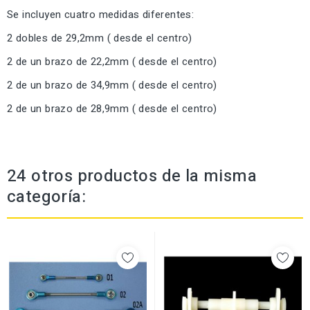
Se incluyen cuatro medidas diferentes:
2 dobles de 29,2mm ( desde el centro)
2 de un brazo de 22,2mm ( desde el centro)
2 de un brazo de 34,9mm ( desde el centro)
2 de un brazo de 28,9mm ( desde el centro)
24 otros productos de la misma
categoría: