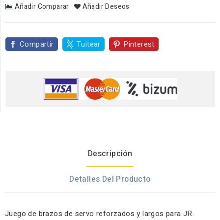
Añadir Comparar
Añadir Deseos
Compartir
Tuitear
Pinterest
Descripción
Detalles Del Producto
Juego de brazos de servo reforzados y largos para JR.