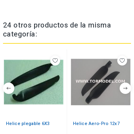
24 otros productos de la misma
categoría:
Helice plegable 6X3
Helice Aero-Pro 12x7