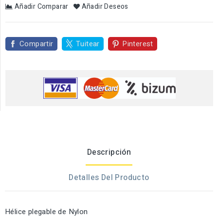
Añadir Comparar
Añadir Deseos
Compartir
Tuitear
Pinterest
Descripción
Detalles Del Producto
Hélice plegable de Nylon