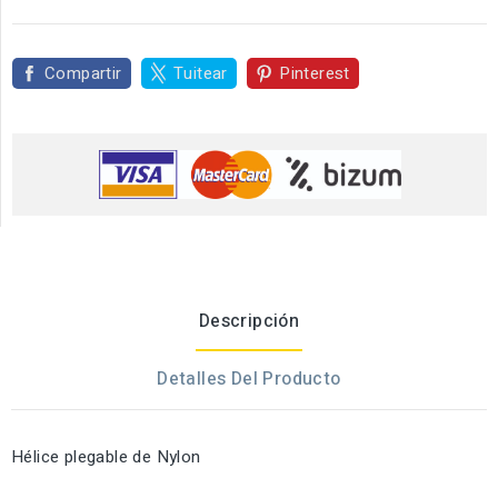
Compartir
Tuitear
Pinterest
Descripción
Detalles Del Producto
Hélice plegable de Nylon