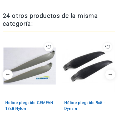
24 otros productos de la misma
categoría:
Helice plegable GEMFAN
Hélice plegable 9x5 -
13x8 Nylon
Dynam