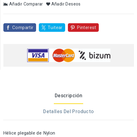
Añadir Comparar
Añadir Deseos
Compartir
Tuitear
Pinterest
Descripción
Detalles Del Producto
Hélice plegable de Nylon