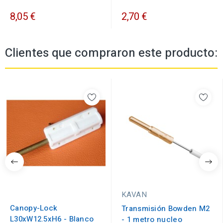
8,05 €
2,70 €
Clientes que compraron este producto:
KAVAN
Canopy-Lock
Transmisión Bowden M2
L30xW12.5xH6 - Blanco
- 1 metro nucleo