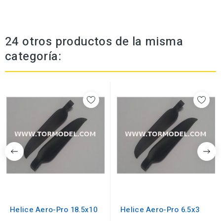
24 otros productos de la misma
categoría:
Helice Aero-Pro 18.5x10
Helice Aero-Pro 6.5x3