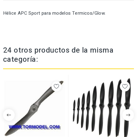
Hélice APC Sport para modelos Termicos/Glow.
24 otros productos de la misma
categoría: