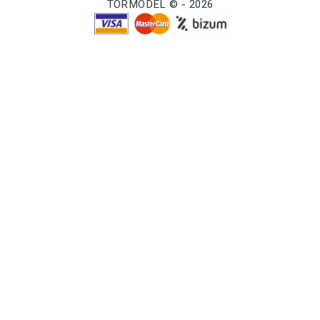
TORMODEL © - 2026