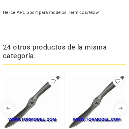
Hélice APC Sport para modelos Termicos/Glow.
24 otros productos de la misma
categoría: