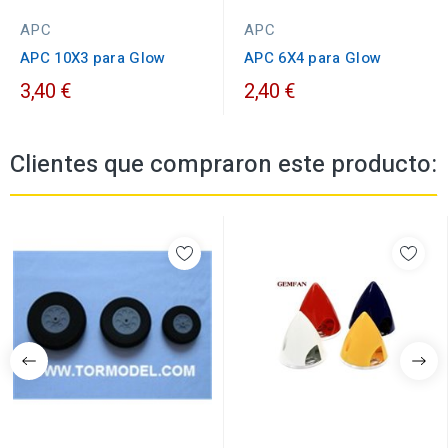
APC
APC
APC 10X3 para Glow
APC 6X4 para Glow
3,40 €
2,40 €
Clientes que compraron este producto: