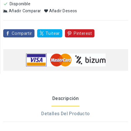
Disponible

Añadir Comparar
Añadir Deseos
Compartir
Tuitear
Pinterest
Descripción
Detalles Del Producto