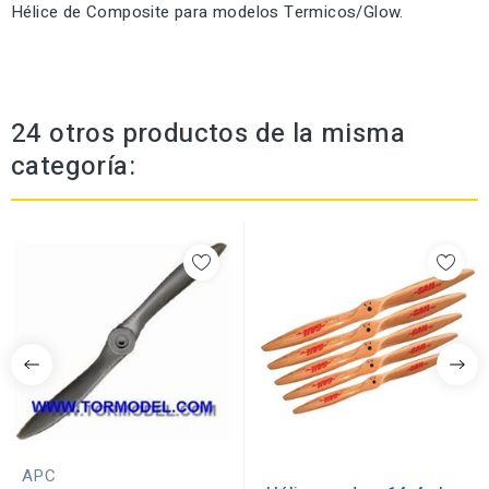
Hélice de Composite para modelos Termicos/Glow.
24 otros productos de la misma
categoría:
APC