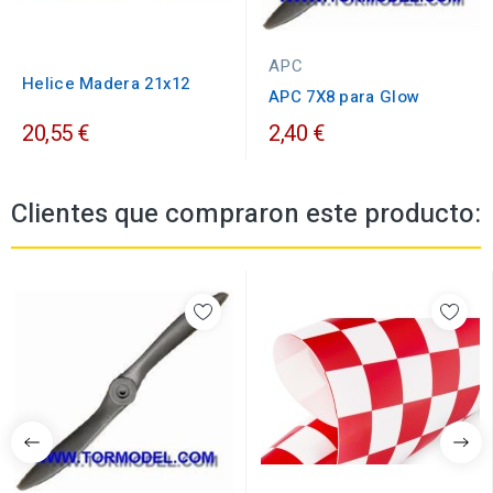
APC
Helice Madera 21x12
APC 7X8 para Glow
20,55 €
2,40 €
Clientes que compraron este producto: