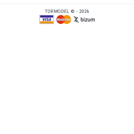
TORMODEL © - 2026