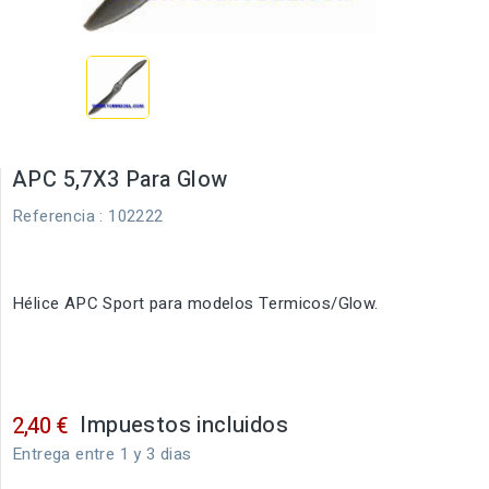
APC 5,7X3 Para Glow
Referencia
: 102222
Hélice APC Sport para modelos Termicos/Glow.
Impuestos incluidos
2,40 €
Entrega entre 1 y 3 dias