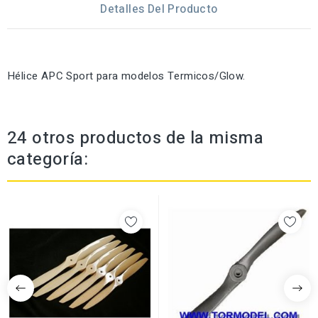
Detalles Del Producto
Hélice APC Sport para modelos Termicos/Glow.
24 otros productos de la misma
categoría: