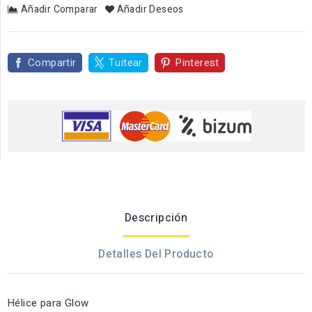
Añadir Comparar
Añadir Deseos
Compartir
Tuitear
Pinterest
Descripción
Detalles Del Producto
Hélice para Glow