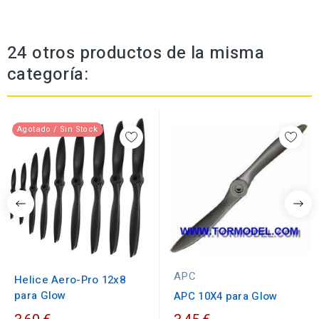
24 otros productos de la misma
categoría:
Agotado / Sin Stock
APC
Helice Aero-Pro 12x8
para Glow
APC 10X4 para Glow